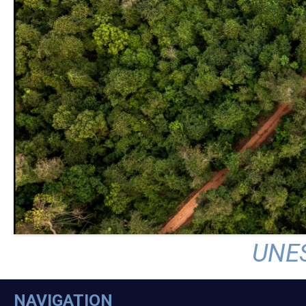
UNE
NAVIGATION