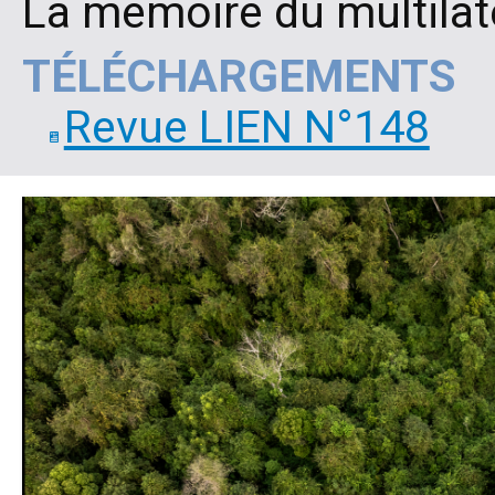
La mémoire du multilat
TÉLÉCHARGEMENTS
Revue LIEN N°148