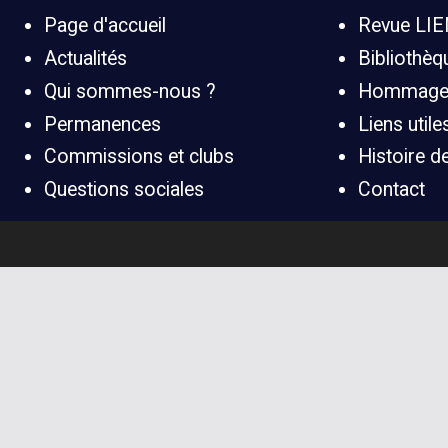
Page d'accueil
Revue LIE
Actualités
Bibliothè
Qui sommes-nous ?
Hommag
Permanences
Liens utile
Commissions et clubs
Histoire 
Questions sociales
Contact