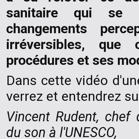
sanitaire qui se 
changements percep
irréversibles, qu
procédures et ses mo
Dans cette vidéo d'un
verrez et entendrez s
Vincent Rudent, chef 
du son à l'UNESCO,