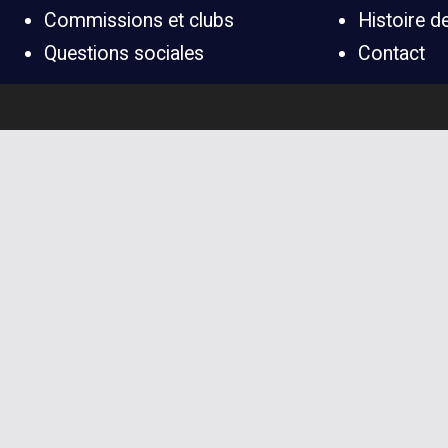
Commissions et clubs
Histoire 
Questions sociales
Contact