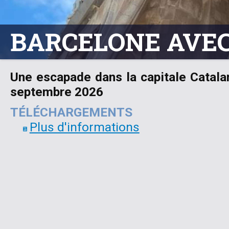
BARCELONE AVEC
Une escapade dans la capitale Catala
septembre 2026
TÉLÉCHARGEMENTS
Plus d'informations