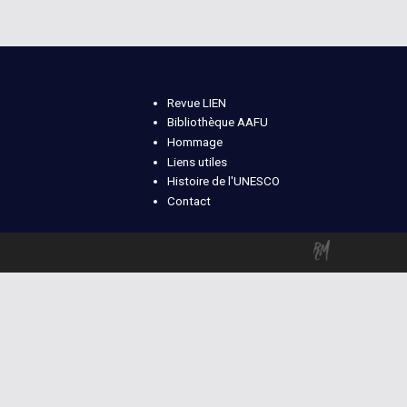
Revue LIEN
Bibliothèque AAFU
Hommage
Liens utiles
Histoire de l'UNESCO
Contact