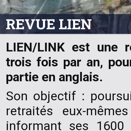
REVUE LIEN
LIEN/LINK est une r
trois fois par an, pou
partie en anglais.
Son objectif : poursu
retraités eux-même
informant ses 1600 