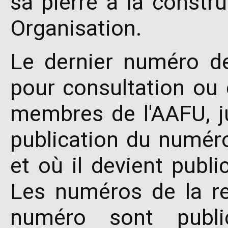
sa pierre à la constru
Organisation.
Le dernier numéro de
pour consultation ou
membres de l'AAFU, 
publication du numéro
et où il devient publ
Les numéros de la re
numéro sont publi