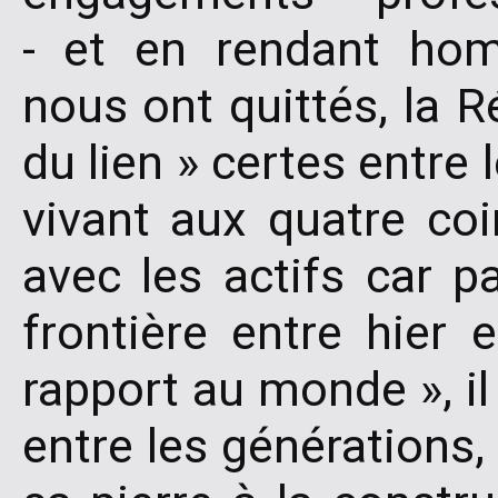
- et en rendant hom
nous ont quittés, la R
du lien » certes entre
vivant aux quatre c
avec les actifs car pa
frontière entre hier
rapport au monde », il
entre les générations,